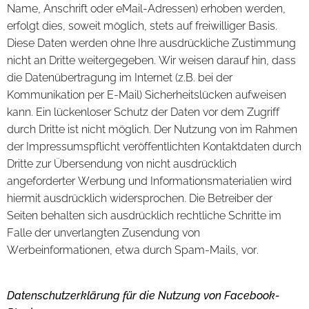
Name, Anschrift oder eMail-Adressen) erhoben werden,
erfolgt dies, soweit möglich, stets auf freiwilliger Basis.
Diese Daten werden ohne Ihre ausdrückliche Zustimmung
nicht an Dritte weitergegeben. Wir weisen darauf hin, dass
die Datenübertragung im Internet (z.B.
bei der
Kommunikation per E-Mail) Sicherheitslücken aufweisen
kann. Ein lückenloser Schutz der Daten vor dem Zugriff
durch Dritte ist nicht möglich. Der Nutzung von im Rahmen
der Impressumspflicht veröffentlichten Kontaktdaten durch
Dritte zur Übersendung von nicht ausdrücklich
angeforderter Werbung und Informationsmaterialien wird
hiermit ausdrücklich widersprochen. Die Betreiber der
Seiten behalten sich ausdrücklich rechtliche Schritte im
Falle der unverlangten Zusendung von
Werbeinformationen, etwa durch Spam-Mails, vor.
Datenschutzerklärung für die Nutzung von Facebook-