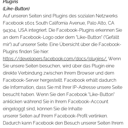
Plugins
(Like-Button)
Auf unseren Seiten sind Plugins des sozialen Netzwerks
Facebook 1601 South California Avenue, Palo Alto, CA
94304, USA integriert. Die Facebook-Plugins erkennen Sie
an dem Facebook-Logo oder dem "Like-Button" ("Gefällt
mir") auf unserer Seite. Eine Übersicht über die Facebook-
Plugins finden Sie hier:
https://developers.facebook.com/docs/plugins/.
Wenn
Sie unsere Seiten besuchen, wird über das Plugin eine
direkte Verbindung zwischen Ihrem Browser und dem
Facebook-Server hergestellt. Facebook erhält dadurch
die Information, dass Sie mit Ihrer IP-Adresse unsere Seite
besucht haben. Wenn Sie den Facebook "Like-Button"
anklicken während Sie in Ihrem Facebook-Account
eingeloggt sind, können Sie die Inhalte
unserer Seiten auf Ihrem Facebook-Profil verlinken.
Dadurch kann Facebook den Besuch unserer Seiten Ihrem