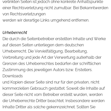
verlinkten Seiten ist jedoch ohne konkrete Anhaltspunkte
einer Rechtsverletzung nicht zumutbar. Bei Bekanntwerden
von Rechtsverletzungen
werden wir derartige Links umgehend entfernen.
Urheberrecht
Die durch die Seitenbetreiber erstellten Inhalte und Werke
auf diesen Seiten unterliegen dem deutschen
Urheberrecht. Die Vervielfältigung, Bearbeitung,
Verbreitung und jede Art der Verwertung außerhalb der
Grenzen des Urheberrechtes bedürfen der schriftlichen
Zustimmung des jeweiligen Autors bzw. Erstellers.
Downloads
und Kopien dieser Seite sind nur für den privaten, nicht
kommerziellen Gebrauch gestattet. Soweit die Inhalte auf
dieser Seite nicht vom Betreiber erstellt wurden, werden
die Urheberrechte Dritter beachtet. Insbesondere werden
Inhalte Dritter als solche gekennzeichnet. Sollten Sie