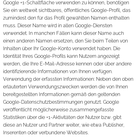
Google +1-Schaltfläche verwenden zu können, benötigen
Sie ein weltweit sichtbares, öffentliches Google-Profil, das
zumindest den für das Profil gewählten Namen enthalten
muss. Dieser Name wird in allen Google-Diensten
verwendet. In manchen Fällen kann dieser Name auch
einen anderen Namen ersetzen, den Sie beim Teilen von
Inhalten über Ihr Google-Konto verwendet haben. Die
Identität Ihres Google-Profils kann Nutzern angezeigt
werden, die Ihre E-Mail-Adresse kennen oder über andere
identifizierende Informationen von Ihnen verfügen.
Verwendung der erfassten Informationen: Neben den oben
erläuterten Verwendungszwecken werden die von Ihnen
bereitgestellten Informationen gemäß den geltenden
Google-Datenschutzbestimmungen genutzt. Google
veröffentlicht möglicherweise zusammengefasste
Statistiken über die +1-Aktivitäten der Nutzer bzw. gibt
diese an Nutzer und Partner weiter, wie etwa Publisher,
Inserenten oder verbundene Websites.