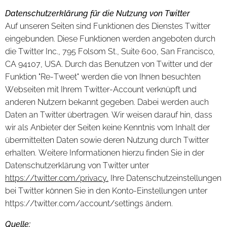
Datenschutzerklärung für die Nutzung von Twitter
Auf unseren Seiten sind Funktionen des Dienstes Twitter
eingebunden. Diese Funktionen werden angeboten durch
die Twitter Inc., 795 Folsom St., Suite 600, San Francisco,
CA 94107, USA. Durch das Benutzen von Twitter und der
Funktion "Re-Tweet" werden die von Ihnen besuchten
Webseiten mit Ihrem Twitter-Account verknüpft und
anderen Nutzern bekannt gegeben. Dabei werden auch
Daten an Twitter übertragen. Wir weisen darauf hin, dass
wir als Anbieter der Seiten keine Kenntnis vom Inhalt der
übermittelten Daten sowie deren Nutzung durch Twitter
erhalten. Weitere Informationen hierzu finden Sie in der
Datenschutzerklärung von Twitter unter
https://twitter.com/privacy.
Ihre Datenschutzeinstellungen
bei Twitter können Sie in den Konto-Einstellungen unter
https://twitter.com/account/settings ändern.
Quelle: