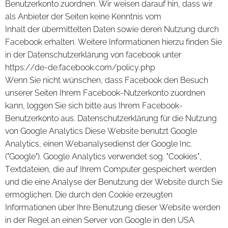
Benutzerkonto zuordnen. Wir weisen darauf hin, dass wir
als Anbieter der Seiten keine Kenntnis vom
Inhalt der übermittelten Daten sowie deren Nutzung durch
Facebook erhalten. Weitere Informationen hierzu finden Sie
in der Datenschutzerklärung von facebook unter
https://de-de.facebook.com/policy.php
Wenn Sie nicht wünschen, dass Facebook den Besuch
unserer Seiten Ihrem Facebook-Nutzerkonto zuordnen
kann, loggen Sie sich bitte aus Ihrem Facebook-
Benutzerkonto aus. Datenschutzerklärung für die Nutzung
von Google Analytics Diese Website benutzt Google
Analytics, einen Webanalysedienst der Google Inc.
("Google"). Google Analytics verwendet sog. "Cookies",
Textdateien, die auf Ihrem Computer gespeichert werden
und die eine Analyse der Benutzung der Website durch Sie
ermöglichen. Die durch den Cookie erzeugten
Informationen über Ihre Benutzung dieser Website werden
in der Regel an einen Server von Google in den USA