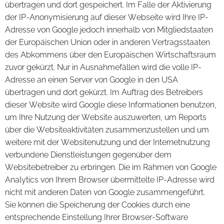
übertragen und dort gespeichert. Im Falle der Aktivierung
der IP-Anonymisierung auf dieser Webseite wird Ihre IP-
Adresse von Google jedoch innerhalb von Mitgliedstaaten
der Europäischen Union oder in anderen Vertragsstaaten
des Abkommens über den Europäischen Wirtschaftsraum
zuvor gekürzt. Nur in Ausnahmefällen wird die volle IP-
Adresse an einen Server von Google in den USA
übertragen und dort gekürzt. Im Auftrag des Betreibers
dieser Website wird Google diese Informationen benutzen,
um Ihre Nutzung der Website auszuwerten, um Reports
über die Websiteaktivitäten zusammenzustellen und um
weitere mit der Websitenutzung und der Internetnutzung
verbundene Dienstleistungen gegenüber dem
Websitebetreiber zu erbringen. Die im Rahmen von Google
Analytics von Ihrem Browser übermittelte IP-Adresse wird
nicht mit anderen Daten von Google zusammengeführt.
Sie können die Speicherung der Cookies durch eine
entsprechende Einstellung Ihrer Browser-Software