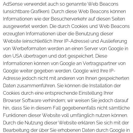
AdSense verwendet auch so genannte Web Beacons
(unsichtbare Grafiken). Durch diese Web Beacons können
Informationen wie der Besucherverkehr auf diesen Seiten
ausgewertet werden. Die durch Cookies und Web Beacons
erzeugten Informationen über die Benutzung dieser
Website (einschließlich Ihrer IP-Adresse) und Auslieferung
von Werbeformaten werden an einen Server von Google in
den USA übertragen und dort gespeichert. Diese
Informationen können von Google an Vertragspartner von
Google weiter gegeben werden. Google wird Ihre IP-
Adresse jedoch nicht mit anderen von Ihnen gespeicherten
Daten zusammenführen. Sie können die Installation der
Cookies durch eine entsprechende Einstellung Ihrer
Browser Software verhindern; wir weisen Sie jedoch darauf
hin, dass Sie in diesem Fall gegebenenfalls nicht sämtliche
Funktionen dieser Website voll umfänglich nutzen können.
Durch die Nutzung dieser Website erklären Sie sich mit der
Bearbeitung der über Sie erhobenen Daten durch Google in