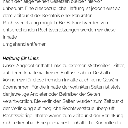
nach den allgemeinen Gesetzen bleiben hiervon
unberührt. Eine diesbezügliche Haftung ist jedoch erst ab
dem Zeitpunkt der Kenntnis einer konkreten
Rechtsverletzung möglich. Bei Bekanntwerden von
entsprechenden Rechtsverletzungen werden wir diese
Inhalte
umgehend entfernen.
Haftung für Links
Unser Angebot enthält Links zu externen Webseiten Dritter,
auf deren Inhalte wir keinen Einfluss haben. Deshalb
können wir für diese fremden Inhalte auch keine Gewähr
übernehmen. Für die Inhalte der verlinkten Seiten ist stets
der jeweilige Anbieter oder Betreiber der Seiten
verantwortlich. Die verlinkten Seiten wurden zum Zeitpunkt
der Verlinkung auf mögliche Rechtsverstöße überprüft.
Rechtswidrige Inhalte waren zum Zeitpunkt der Verlinkung
nicht erkennbar. Eine permanente inhaltliche Kontrolle der