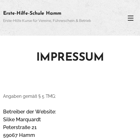
Erste-Hilfe-Schule Hamm
Erste-Hilfe Kurse für Vereine, Führerschein & Betrieb
IMPRESSUM
Angaben gemäß § 5 TMG:
Betreiber der Website:
Silke Marquardt
Peterstraße 21
59067 Hamm