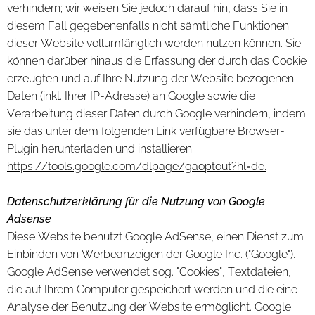
verhindern; wir weisen Sie jedoch darauf hin, dass Sie in
diesem Fall gegebenenfalls nicht sämtliche Funktionen
dieser Website vollumfänglich werden nutzen können. Sie
können darüber hinaus die Erfassung der durch das Cookie
erzeugten und auf Ihre Nutzung der Website bezogenen
Daten (inkl. Ihrer IP-Adresse) an Google sowie die
Verarbeitung dieser Daten durch Google verhindern, indem
sie das unter dem folgenden Link verfügbare Browser-
Plugin herunterladen und installieren:
https://tools.google.com/dlpage/gaoptout?hl=de.
Datenschutzerklärung für die Nutzung von Google
Adsense
Diese Website benutzt Google AdSense, einen Dienst zum
Einbinden von Werbeanzeigen der Google Inc. ("Google").
Google AdSense verwendet sog. "Cookies", Textdateien,
die auf Ihrem Computer gespeichert werden und die eine
Analyse der Benutzung der Website ermöglicht. Google