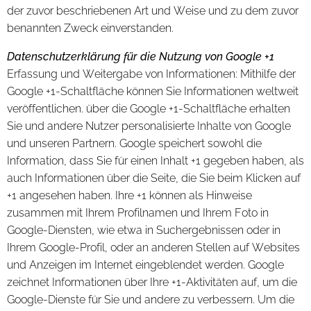
der zuvor beschriebenen Art und Weise und zu dem zuvor
benannten Zweck einverstanden.
Datenschutzerklärung für die Nutzung von Google +1
Erfassung und Weitergabe von Informationen: Mithilfe der
Google +1-Schaltfläche können Sie Informationen weltweit
veröffentlichen. über die Google +1-Schaltfläche erhalten
Sie und andere Nutzer personalisierte Inhalte von Google
und unseren Partnern. Google speichert sowohl die
Information, dass Sie für einen Inhalt +1 gegeben haben, als
auch Informationen über die Seite, die Sie beim Klicken auf
+1 angesehen haben. Ihre +1 können als Hinweise
zusammen mit Ihrem Profilnamen und Ihrem Foto in
Google-Diensten, wie etwa in Suchergebnissen oder in
Ihrem Google-Profil, oder an anderen Stellen auf Websites
und Anzeigen im Internet eingeblendet werden. Google
zeichnet Informationen über Ihre +1-Aktivitäten auf, um die
Google-Dienste für Sie und andere zu verbessern. Um die