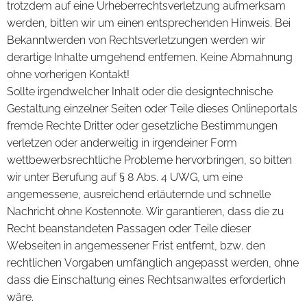
trotzdem auf eine Urheberrechtsverletzung aufmerksam
werden, bitten wir um einen entsprechenden Hinweis. Bei
Bekanntwerden von Rechtsverletzungen werden wir
derartige Inhalte umgehend entfernen. Keine Abmahnung
ohne vorherigen Kontakt!
Sollte irgendwelcher Inhalt oder die designtechnische
Gestaltung einzelner Seiten oder Teile dieses Onlineportals
fremde Rechte Dritter oder gesetzliche Bestimmungen
verletzen oder anderweitig in irgendeiner Form
wettbewerbsrechtliche Probleme hervorbringen, so bitten
wir unter Berufung auf § 8 Abs. 4 UWG, um eine
angemessene, ausreichend erläuternde und schnelle
Nachricht ohne Kostennote. Wir garantieren, dass die zu
Recht beanstandeten Passagen oder Teile dieser
Webseiten in angemessener Frist entfernt, bzw. den
rechtlichen Vorgaben umfänglich angepasst werden, ohne
dass die Einschaltung eines Rechtsanwaltes erforderlich
wäre.