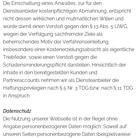
Die Einschaltung eines Anwaltes, zur für den
Diensteanbieter kostenpflichtigen Abmahnung, entspricht
nicht dessen wirklichen und mutmaßlichen Willen und
würde damit einen Verstoß gegen den § 13 Abs. 5 UWG,
wegen der Verfolgung sachfremder Ziele als
beherrschendes Motiv der Verfahrenseinleitung,
insbesondere einer Kostenerzielungsabsicht als eigentliche
Triebfeder, sowie einen Verstoß gegen die
Schadensminderungspflicht darstellen. Hinsichtlich der
Inhalte in den bereitgestellten Kunden und
Partneraccounts nehmen wir als Diensteanbieter die
Haftungsprivilegien nach § 5 Nr. 3 TDG bzw. nach § 11 TDG
in Anspruch.
Datenschutz
Die Nutzung unserer Webseite ist in der Regel ohne
Angabe personenbezogener Daten möglich. Soweit auf
unseren Seiten personenbezogene Daten (beispielsweise