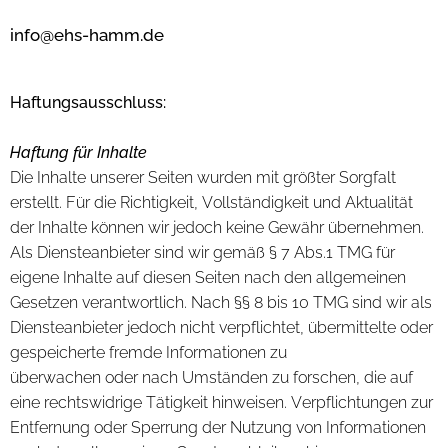
i
nfo@ehs-hamm.de
Haftungsausschluss:
Haftung für Inhalte
Die Inhalte unserer Seiten wurden mit größter Sorgfalt
erstellt. Für die Richtigkeit, Vollständigkeit und Aktualität
der Inhalte können wir jedoch keine Gewähr übernehmen.
Als Diensteanbieter sind wir gemäß § 7 Abs.1 TMG für
eigene Inhalte auf diesen Seiten nach den allgemeinen
Gesetzen verantwortlich. Nach §§ 8 bis 10 TMG sind wir als
Diensteanbieter jedoch nicht verpflichtet, übermittelte oder
gespeicherte fremde Informationen zu
überwachen oder nach Umständen zu forschen, die auf
eine rechtswidrige Tätigkeit hinweisen. Verpflichtungen zur
Entfernung oder Sperrung der Nutzung von Informationen